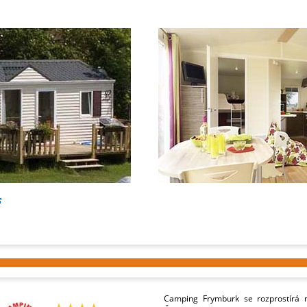
Camping Frymburk se rozprostírá n