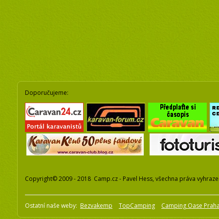
Doporučujeme:
Copyright© 2009 - 2018 Camp.cz - Pavel Hess, všechna práva vyhraz
Ostatní naše weby:
Bezvakemp
TopCamping
Camping Oase Prah