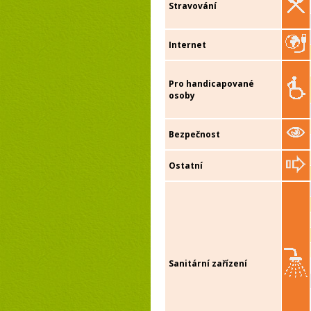
Stravování
Internet
Pro handicapované
osoby
Bezpečnost
Ostatní
Sanitární zařízení