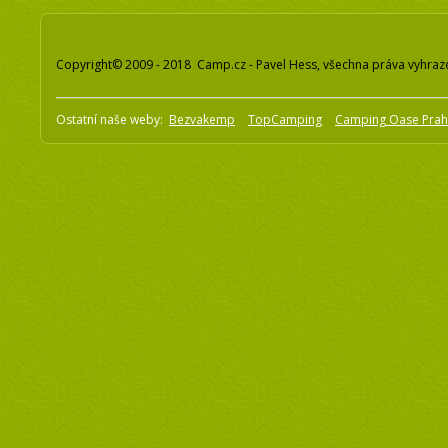
Copyright© 2009 - 2018 Camp.cz - Pavel Hess, všechna práva vyhraz
Ostatní naše weby:
Bezvakemp
TopCamping
Camping Oase Pra