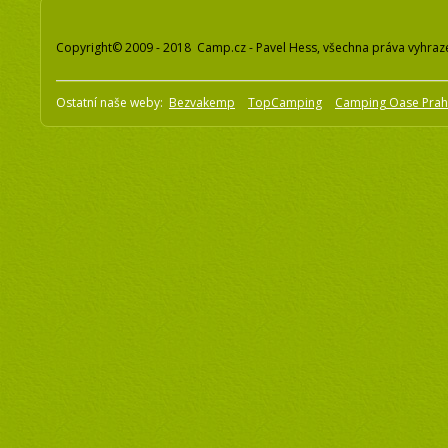
Copyright© 2009 - 2018 Camp.cz - Pavel Hess, všechna práva vyhraz
Ostatní naše weby:
Bezvakemp
TopCamping
Camping Oase Pra