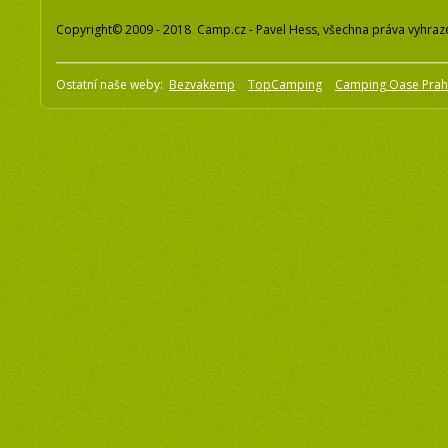
Copyright© 2009 - 2018 Camp.cz - Pavel Hess, všechna práva vyhraz
Ostatní naše weby:
Bezvakemp
TopCamping
Camping Oase Pra