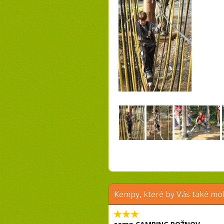
Kempy, které by Vás také moh