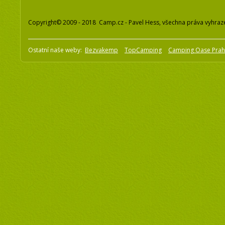
Copyright© 2009 - 2018 Camp.cz - Pavel Hess, všechna práva vyhraz
Ostatní naše weby:
Bezvakemp
TopCamping
Camping Oase Pra