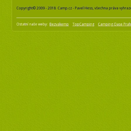
Copyright© 2009 - 2018 Camp.cz - Pavel Hess, všechna práva vyhraz
Ostatní naše weby:
Bezvakemp
TopCamping
Camping Oase Pra