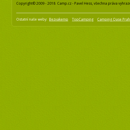
Copyright© 2009 - 2018 Camp.cz - Pavel Hess, všechna práva vyhraz
Ostatní naše weby:
Bezvakemp
TopCamping
Camping Oase Pra