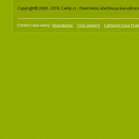
Copyright© 2009 - 2018 Camp.cz - Pavel Hess, všechna práva vyhraz
Ostatní naše weby:
Bezvakemp
TopCamping
Camping Oase Pra