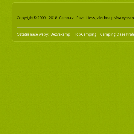
Copyright© 2009 - 2018 Camp.cz - Pavel Hess, všechna práva vyhraz
Ostatní naše weby:
Bezvakemp
TopCamping
Camping Oase Pra