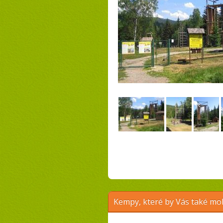
Kempy, které by Vás také moh