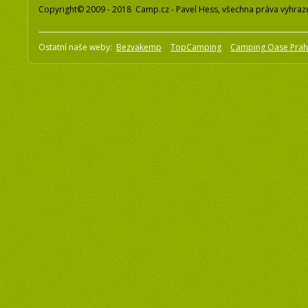
Copyright© 2009 - 2018 Camp.cz - Pavel Hess, všechna práva vyhraz
Ostatní naše weby:
Bezvakemp
TopCamping
Camping Oase Pra