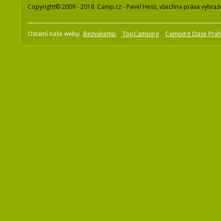
Copyright© 2009 - 2018 Camp.cz - Pavel Hess, všechna práva vyhraz
Ostatní naše weby:
Bezvakemp
TopCamping
Camping Oase Pra