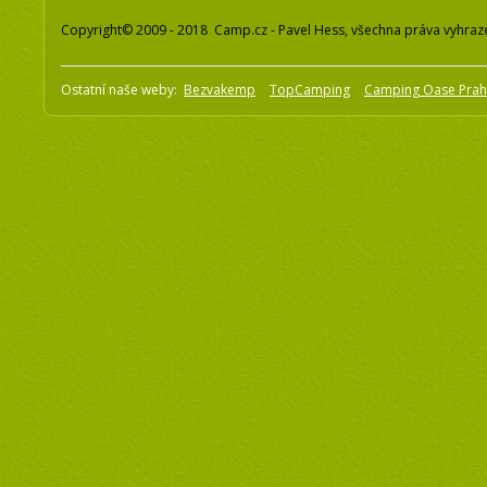
Copyright© 2009 - 2018 Camp.cz - Pavel Hess, všechna práva vyhraz
Ostatní naše weby:
Bezvakemp
TopCamping
Camping Oase Pra