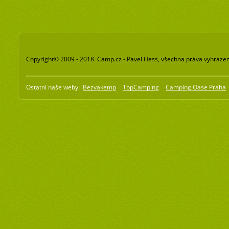
Copyright© 2009 - 2018 Camp.cz - Pavel Hess, všechna práva vyhraze
Ostatní naše weby:
Bezvakemp
TopCamping
Camping Oase Praha