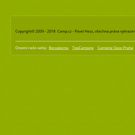
Copyright© 2009 - 2018 Camp.cz - Pavel Hess, všechna práva vyhraze
Ostatní naše weby:
Bezvakemp
TopCamping
Camping Oase Praha