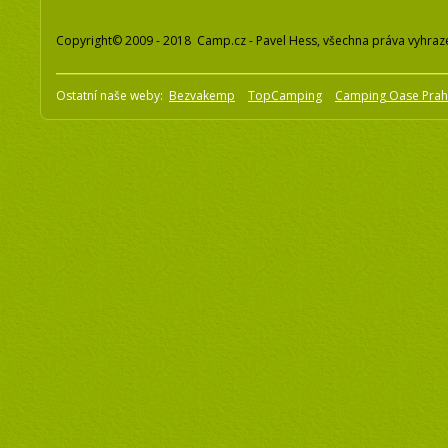
Copyright© 2009 - 2018 Camp.cz - Pavel Hess, všechna práva vyhraz
Ostatní naše weby:
Bezvakemp
TopCamping
Camping Oase Pra