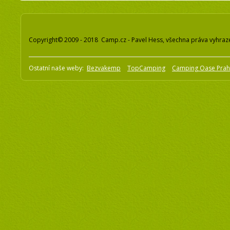
Copyright© 2009 - 2018 Camp.cz - Pavel Hess, všechna práva vyhraz
Ostatní naše weby:
Bezvakemp
TopCamping
Camping Oase Pra