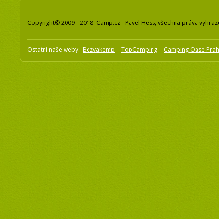
Copyright© 2009 - 2018 Camp.cz - Pavel Hess, všechna práva vyhraz
Ostatní naše weby:
Bezvakemp
TopCamping
Camping Oase Pra