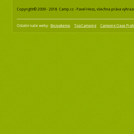
Copyright© 2009 - 2018 Camp.cz - Pavel Hess, všechna práva vyhraz
Ostatní naše weby:
Bezvakemp
TopCamping
Camping Oase Pra