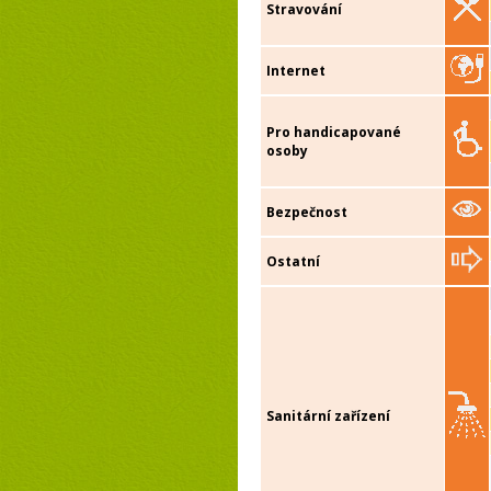
Stravování
Internet
Pro handicapované
osoby
Bezpečnost
Ostatní
Sanitární zařízení