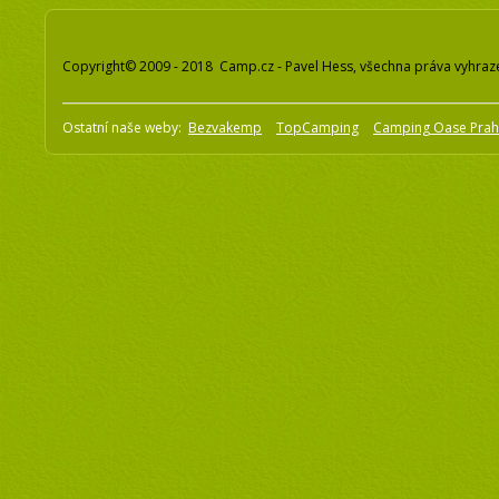
Copyright© 2009 - 2018 Camp.cz - Pavel Hess, všechna práva vyhraz
Ostatní naše weby:
Bezvakemp
TopCamping
Camping Oase Pra