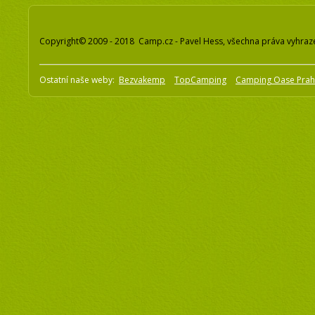
Copyright© 2009 - 2018 Camp.cz - Pavel Hess, všechna práva vyhraz
Ostatní naše weby:
Bezvakemp
TopCamping
Camping Oase Pra