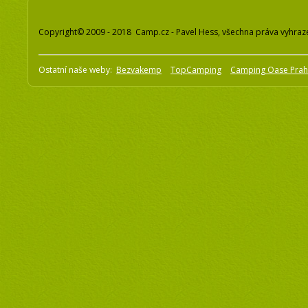
Copyright© 2009 - 2018 Camp.cz - Pavel Hess, všechna práva vyhraz
Ostatní naše weby:
Bezvakemp
TopCamping
Camping Oase Pra