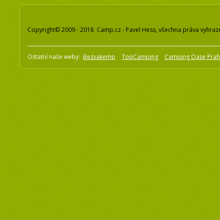
Copyright© 2009 - 2018 Camp.cz - Pavel Hess, všechna práva vyhraz
Ostatní naše weby:
Bezvakemp
TopCamping
Camping Oase Pra