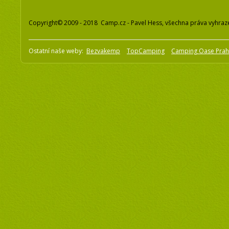
Copyright© 2009 - 2018 Camp.cz - Pavel Hess, všechna práva vyhraz
Ostatní naše weby:
Bezvakemp
TopCamping
Camping Oase Pra